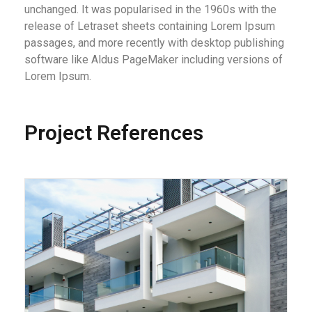
unchanged. It was popularised in the 1960s with the
release of Letraset sheets containing Lorem Ipsum
passages, and more recently with desktop publishing
software like Aldus PageMaker including versions of
Lorem Ipsum.
Project References