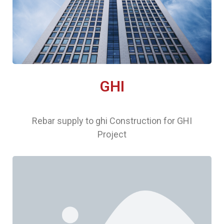
GHI
Rebar supply to ghi Construction for GHI
Project