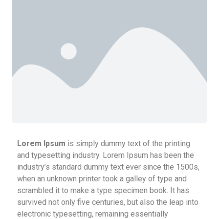
Lorem Ipsum
is simply dummy text of the printing
and typesetting industry. Lorem Ipsum has been the
industry’s standard dummy text ever since the 1500s,
when an unknown printer took a galley of type and
scrambled it to make a type specimen book. It has
survived not only five centuries, but also the leap into
electronic typesetting, remaining essentially