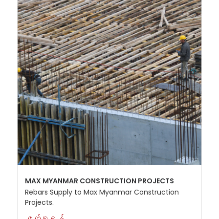
MAX MYANMAR CONSTRUCTION PROJECTS
Rebars Supply to Max Myanmar Construction
Projects.
ဖတ်ရှုရန်